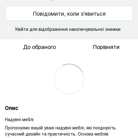
Повідомити, коли з'явиться
Увійти
для відображення накопичувальної знижки
%
До обраного
Порівняти
Опис
Надувні меблі
Пропонуємо вашій увазі надувні меблі, які поєднують
сучасний дизайн та практичність. Основа меблів