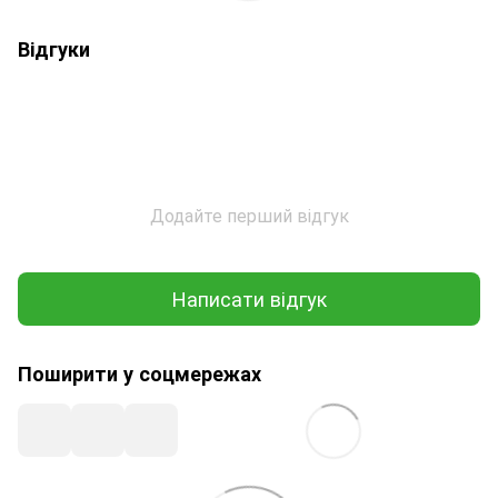
Відгуки
Додайте перший відгук
Написати відгук
Поширити у соцмережах