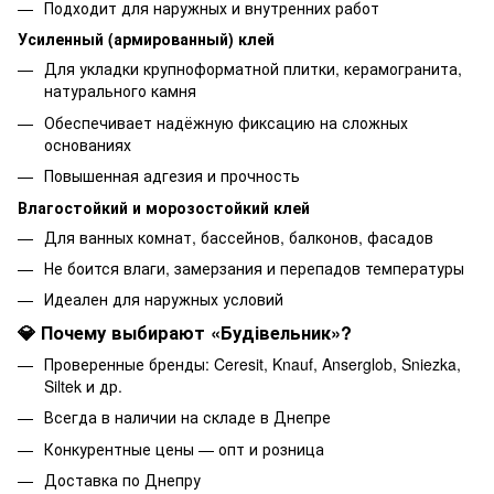
Подходит для наружных и внутренних работ
Усиленный (армированный) клей
Для укладки крупноформатной плитки, керамогранита,
натурального камня
Обеспечивает надёжную фиксацию на сложных
основаниях
Повышенная адгезия и прочность
Влагостойкий и морозостойкий клей
Для ванных комнат, бассейнов, балконов, фасадов
Не боится влаги, замерзания и перепадов температуры
Идеален для наружных условий
💎 Почему выбирают «Будівельник»?
Проверенные бренды: Ceresit, Knauf, Anserglob, Sniezka,
Siltek и др.
Всегда в наличии на складе в Днепре
Конкурентные цены — опт и розница
Доставка по Днепру