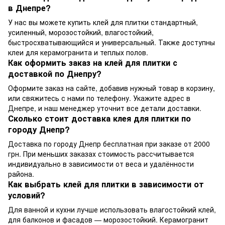
в Днепре?
У нас вы можете купить клей для плитки стандартный,
усиленный, морозостойкий, влагостойкий,
быстросхватывающийся и универсальный. Также доступны
клеи для керамогранита и теплых полов.
Как оформить заказ на клей для плитки с
доставкой по Днепру?
Оформите заказ на сайте, добавив нужный товар в корзину,
или свяжитесь с нами по телефону. Укажите адрес в
Днепре, и наш менеджер уточнит все детали доставки.
Сколько стоит доставка клея для плитки по
городу Днепр?
Доставка по городу Днепр бесплатная при заказе от 2000
грн. При меньших заказах стоимость рассчитывается
индивидуально в зависимости от веса и удалённости
района.
Как выбрать клей для плитки в зависимости от
условий?
Для ванной и кухни лучше использовать влагостойкий клей,
для балконов и фасадов — морозостойкий. Керамогранит