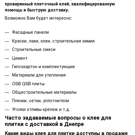
проверенный плиточный клей, квалифицированную
помощь и быструю доставку.
Возможно Вам будет интересно:
Фасадные панели
Краски, лаки, клеи, строительная химия
Строительные смеси
Цемент
Гипсокартон и комплектуюшие
Материали для утепления
OSB QSB плиты
Общестроительные материалы
Пленки, сетки, уплотнители
Уголки отливы крепеж и т.д.
Часто задаваемые вопросы о клее для
плитки с доставкой в Днепре
Какие виды клея для плитки доступны в продаже