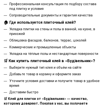
Профессиональная консультация по подбору состава
под плитку и условия
Сопроводительные документы и гарантия качества
🏠 Где используется плиточный клей?
Укладка плитки на стены и полы в ванной, на кухне, в
прихожей
Облицовка фасадов, балконов, террас, цоколей
Коммерческие и промышленные объекты
Укладка на тёплые полы и нестандартные поверхности
🛒 Как купить плиточный клей в «Будівельник»?
Выберите нужный тип клея и объём на сайте
Добавьте товар в корзину и оформите заказ
Уточните условия доставки и получите товар в удобное
время
Доставим быстро
🛒 Клей для плитки от «Будівельник» — качество,
которому доверяют. Покупая у нас, вы получаете