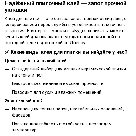
Надёжный плиточный клей — залог прочной
укладки
Клей для плитки — это основа качественной облицовки, от
которой зависит срок службы и устойчивость плиточного
покрытия. В интернет-магазине «Будівельник» вы можете
купить клей для плитки от ведущих производителей по
выгодной цене с доставкой по Днепру.
✅ Какие виды клея для плитки вы найдёте у нас?
Цементный плиточный клей
Стандартный выбор для укладки керамической плитки
на стены и пол
Быстрое схватывание и высокая прочность
Подходит для сухих и влажных помещений
Эластичный клей
Идеален для тёплых полов, нестабильных оснований,
фасадов
Повышенная гибкость и стойкость к перепадам
температур