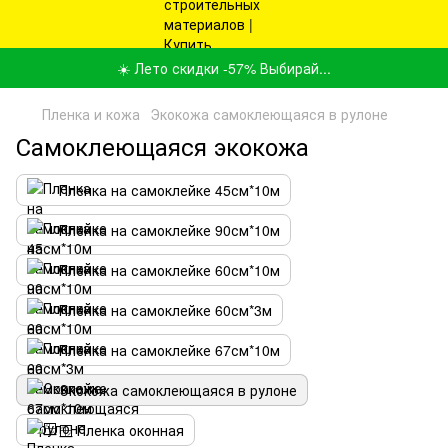
☀️ Лето скидки -57% Выбирай...
Пленка и кожа
Экокожа самоклеющаяся в рулоне
Самоклеющаяся экокожа
Пленка на самоклейке 45см*10м
Пленка на самоклейке 90см*10м
Пленка на самоклейке 60см*10м
Пленка на самоклейке 60см*3м
Пленка на самоклейке 67см*10м
Экокожа самоклеющаяся в рулоне
🪟 Пленка оконная