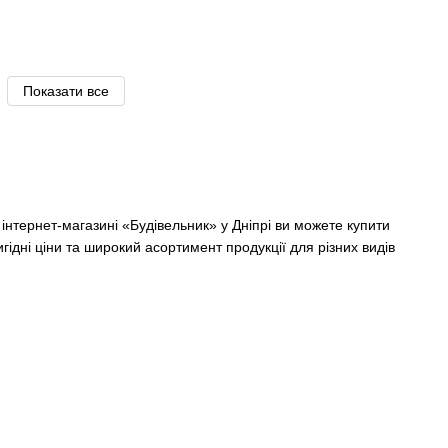
Показати все
В інтернет-магазині «Будівельник» у Дніпрі ви можете купити
гідні ціни та широкий асортимент продукції для різних видів