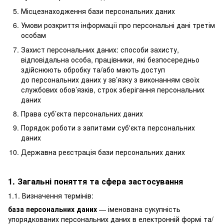
Місцезнаходження бази персональних даних
Умови розкриття інформації про персональні дані третім
особам
Захист персональних даних: способи захисту,
відповідальна особа, працівники, які безпосередньо
здійснюють обробку та/або мають доступ
до персональних даних у зв’язку з виконанням своїх
службових обов’язків, строк зберігання персональних
даних
Права суб’єкта персональних даних
Порядок роботи з запитами суб'єкта персональних
даних
Державна реєстрація бази персональних даних
1. Загальні поняття та сфера застосування
1.1. Визначення термінів:
база персональних даних
— іменована сукупність
упорядкованих персональних даних в електронній формі та/