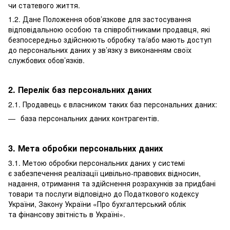
чи статевого життя.
1.2. Дане Положення обов’язкове для застосування
відповідальною особою та співробітниками продавця, які
безпосередньо здійснюють обробку та/або мають доступ
до персональних даних у зв’язку з виконанням своїх
службових обов’язків.
2. Перелік баз персональних даних
2.1. Продавець є власником таких баз персональних даних:
база персональних даних контрагентів.
3. Мета обробки персональних даних
3.1. Метою обробки персональних даних у системі
є забезпечення реалізації цивільно-правових відносин,
надання, отримання та здійснення розрахунків за придбані
товари та послуги відповідно до Податкового кодексу
України, Закону України «Про бухгалтерський облік
та фінансову звітність в Україні».