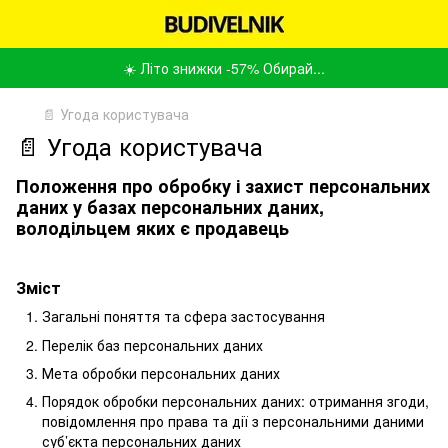
☀️ Літо знижки -57% Обирай...
📄 Угода користувача
📄 Угода користувача
Положення про обробку і захист персональних
даних у базах персональних даних,
володільцем яких є продавець
Зміст
Загальні поняття та сфера застосування
Перелік баз персональних даних
Мета обробки персональних даних
Порядок обробки персональних даних: отримання згоди,
повідомлення про права та дії з персональними даними
суб’єкта персональних даних