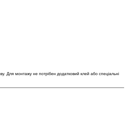
ву. Для монтажу не потрібен додатковий клей або спеціальні