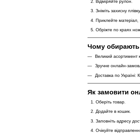
Відміряйте рулон.
Зніміть захисну плівку
Приклейте матеріал,
Обріжте по краях нож
Чому обирають
Великий асортимент
Зручне онлайн-замов
Доставка по Україні: К
Як замовити он
Оберіть товар.
Додайте в кошик.
Заповніть адресу дос
Очікуйте відправленн