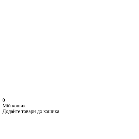
0
Мій кошик
Додайте товари до кошика