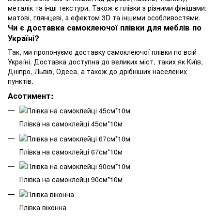
металік та інші текстури. Також є плівки з різними фінішами:
матові, глянцеві, з ефектом 3D та іншими особливостями.
Чи є доставка самоклеючої плівки для меблів по
Україні?
Так, ми пропонуємо доставку самоклеючої плівки по всій
Україні. Доставка доступна до великих міст, таких як Київ,
Дніпро, Львів, Одеса, а також до дрібніших населених
пунктів.
Асотимент:
Плівка на самоклейці 45см*10м
Плівка на самоклейці 67см*10м
Плівка на самоклейці 90см*10м
Плівка віконна