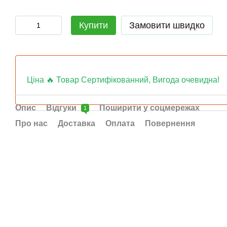
Купити
Замовити швидко
Ціна 🔥 Товар Сертифікованний, Вигода очевидна!
Опис
Відгуки
Поширити у соцмережах
1
Про нас
Доставка
Оплата
Повернення