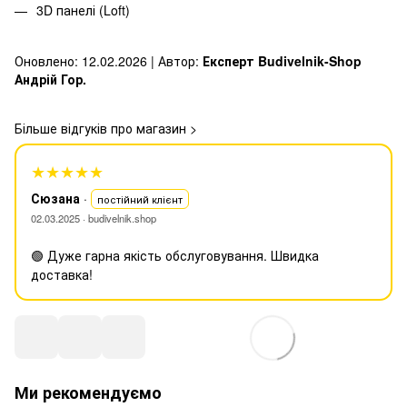
3D панелі (Loft)
Оновлено: 12.02.2026 | Автор:
Експерт Budivelnik-Shop
Андрій Гор.
Більше відгуків про магазин
>
★★★★★
Сюзана
·
постійний клієнт
02.03.2025 · budivelnik.shop
🟢 Дуже гарна якість обслуговування. Швидка
доставка!
Ми рекомендуємо