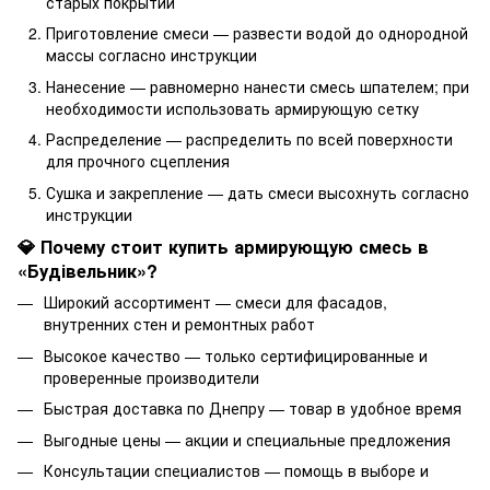
старых покрытий
Приготовление смеси — развести водой до однородной
массы согласно инструкции
Нанесение — равномерно нанести смесь шпателем; при
необходимости использовать армирующую сетку
Распределение — распределить по всей поверхности
для прочного сцепления
Сушка и закрепление — дать смеси высохнуть согласно
инструкции
💎 Почему стоит купить армирующую смесь в
«Будівельник»?
Широкий ассортимент — смеси для фасадов,
внутренних стен и ремонтных работ
Высокое качество — только сертифицированные и
проверенные производители
Быстрая доставка по Днепру — товар в удобное время
Выгодные цены — акции и специальные предложения
Консультации специалистов — помощь в выборе и