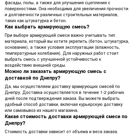
фасады, полы, а также для улучшения сцепления с
поверхностями. Она необходима для увеличения прочности
и долговечности различных строительных материалов,
таких как штукатурка и бетон.
Как выбрать армирующую смесь?
При выборе армирующей смеси важно учитывать тип
материала, который вы хотите укрепить (бетон, штукатурка,
основание), а также условия эксплуатации (влажность,
температурные колебания). Для наружных работ стоит
выбрать смесь с улучшенной устойчивостью к
воздействию внешней среды.
Можно ли заказать армирующую смесь с
доставкой по Днепру?
Да, мы осуществляем доставку армирующих смесей по
Днепру. Доставка осуществляется в течение 1-2 рабочих
дней после подтверждения заказа. Вы можете выбрать
удобный способ доставки, включая курьерскую доставку
или самовывоз из нашего магазина.
Какая стоимость доставки армирующей смеси по
Днепру?
Стоимость доставки зависит от объема и веса заказа.