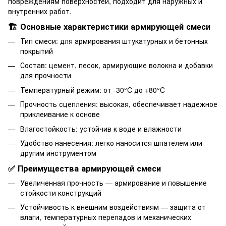
повреждениям поверхностей, подходит для наружных и
внутренних работ.
🏗 Основные характеристики армирующей смеси
Тип смеси: для армирования штукатурных и бетонных
покрытий
Состав: цемент, песок, армирующие волокна и добавки
для прочности
Температурный режим: от -30°C до +80°C
Прочность сцепления: высокая, обеспечивает надежное
приклеивание к основе
Влагостойкость: устойчив к воде и влажности
Удобство нанесения: легко наносится шпателем или
другим инструментом
✅ Преимущества армирующей смеси
Увеличенная прочность — армирование и повышение
стойкости конструкций
Устойчивость к внешним воздействиям — защита от
влаги, температурных перепадов и механических