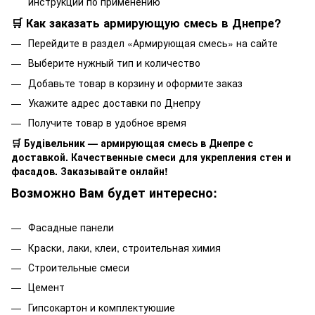
инструкции по применению
🛒 Как заказать армирующую смесь в Днепре?
Перейдите в раздел «Армирующая смесь» на сайте
Выберите нужный тип и количество
Добавьте товар в корзину и оформите заказ
Укажите адрес доставки по Днепру
Получите товар в удобное время
🛒 Будівельник — армирующая смесь в Днепре с
доставкой. Качественные смеси для укрепления стен и
фасадов. Заказывайте онлайн!
Возможно Вам будет интересно:
Фасадные панели
Краски, лаки, клеи, строительная химия
Строительные смеси
Цемент
Гипсокартон и комплектуюшие