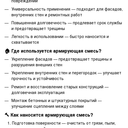
повреждений
Универсальность применения — подходит для фасадов,
внутренних стен и ремонтных работ
Повышенная долговечность — продлевает срок службы
и предотвращает трещины
Легкость в использовании — быстро наносится и
схватывается
🏠 Где используется армирующая смесь?
Укрепление фасадов — предотвращает трещины и
разрушения внешних стен
Укрепление внутренних стен и перегородок — улучшает
прочность и устойчивость
Ремонт и восстановление старых конструкций —
долговечная эксплуатация
Монтаж бетонных и штукатурных покрытий —
улучшение сцепления между слоями
🔨 Как наносится армирующая смесь?
Подготовка поверхности — очистить от грязи, пыли,