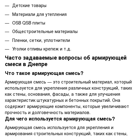
Детские товары
Материали для утепления
OSB QSB плиты
Общестроительные материалы
Пленки, сетки, уплотнители
Уголки отливы крепеж и т.д.
Часто задаваемые вопросы об армирующей
смеси в Днепре
Что такое армирующая смесь?
Армирующая смесь — это строительный материал, который
используется для укрепления различных конструкций, таких
как стены, основания, фасады, а также для улучшения
характеристик штукатурных и бетонных покрытий. Она
содержит армирующие компоненты, которые увеличивают
прочность и долговечность материалов.
Для чего используется армирующая смесь?
Армирующая смесь используется для укрепления и
армирования строительных конструкций, таких как стены,