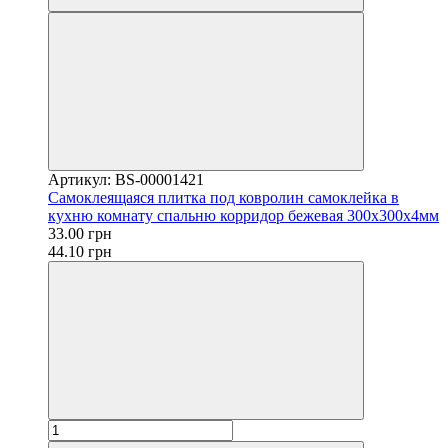
Артикул: BS-00001421
Самоклеящаяся плитка под ковролин самоклейка в
кухню комнату спальню корридор бежевая 300х300х4мм
33.00 грн
44.10 грн