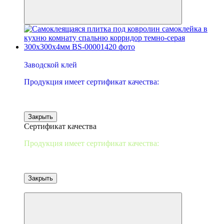
−32%
Заводской клей
Продукция имеет сертификат качества:
Закрыть
Сертификат качества
Продукция имеет сертификат качества:
Закрыть
от 10 шт-2%/20-3%/30-5%