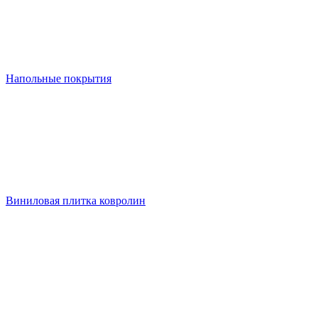
Напольные покрытия
Виниловая плитка ковролин