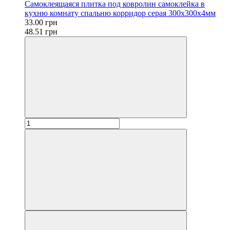
Самоклеящаяся плитка под ковролин самоклейка в
кухню комнату спальню корридор серая 300х300х4мм
33.00 грн
48.51 грн