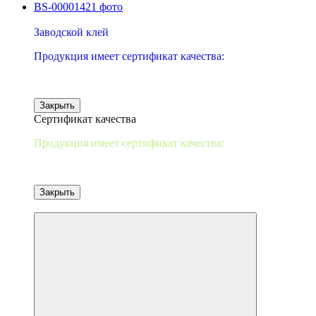
−25%
Заводской клей
Продукция имеет сертификат качества:
Закрыть
Сертификат качества
Продукция имеет сертификат качества:
Закрыть
от 10 шт-2%/20-3%/30-5%