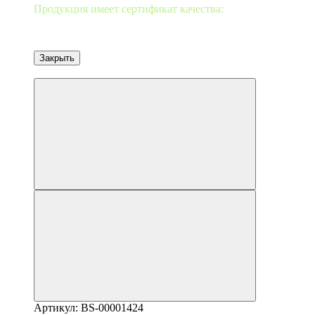
Продукция имеет сертификат качества:
Закрыть
от 10 шт-2%/20-3%/30-5%
Артикул: BS-00001424