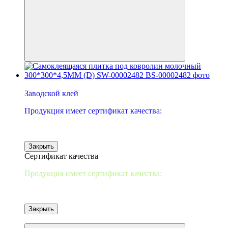
−49%
Заводской клей
Продукция имеет сертификат качества:
Закрыть
Сертификат качества
Продукция имеет сертификат качества:
Закрыть
от 10 шт-2%/20-3%/30-5%