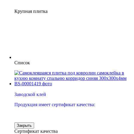
Крупная плитка
Список
−32%
Заводской клей
Продукция имеет сертификат качества:
Закрыть
Сертификат качества