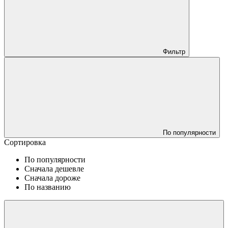
Фильтр
По популярности
Сортировка
По популярности
Сначала дешевле
Сначала дороже
По названию