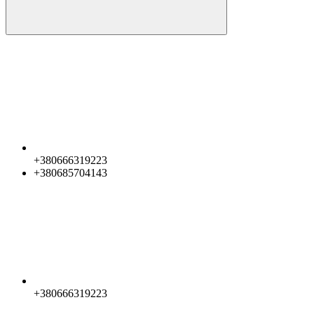
+380666319223
+380685704143
+380666319223