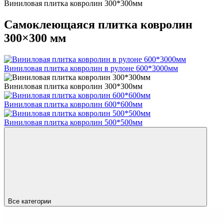
Виниловая плитка ковролин 300*300мм
Самоклеющаяся плитка ковролин
300×300 мм
Виниловая плитка ковролин в рулоне 600*3000мм
Виниловая плитка ковролин 300*300мм
Виниловая плитка ковролин 600*600мм
Виниловая плитка ковролин 500*500мм
Все категории