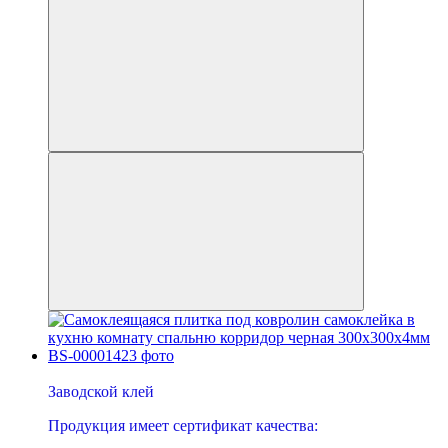
−17%
Заводской клей
Продукция имеет сертификат качества: