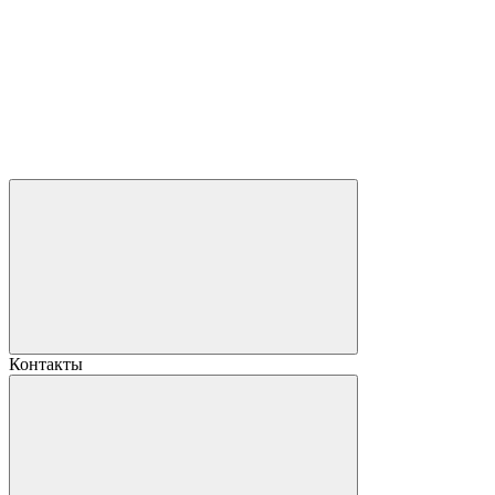
Контакты