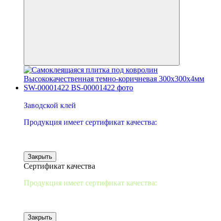
−25%
Заводской клей
Продукция имеет сертификат качества:
Закрыть
Сертификат качества
Продукция имеет сертификат качества:
Закрыть