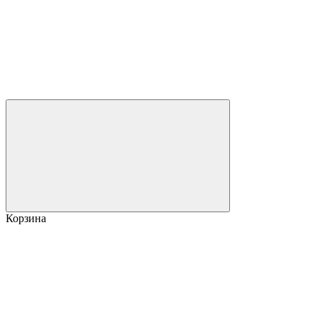
Корзина