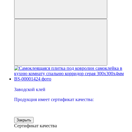
−32%
Заводской клей
Продукция имеет сертификат качества:
Закрыть
Сертификат качества