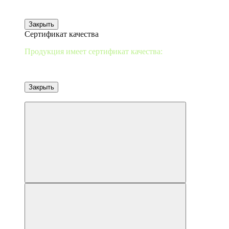
Закрыть
Сертификат качества
Продукция имеет сертификат качества:
Закрыть
от 10 шт-2%/20-3%/30-5%