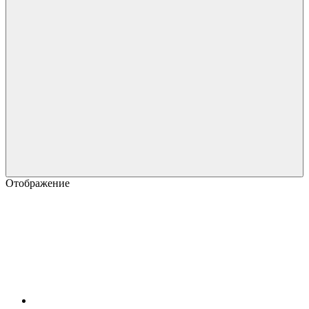
Отображение