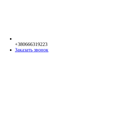
+380666319223
Заказать звонок