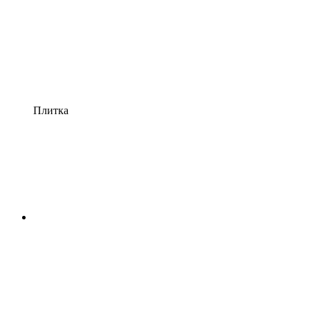
Плитка