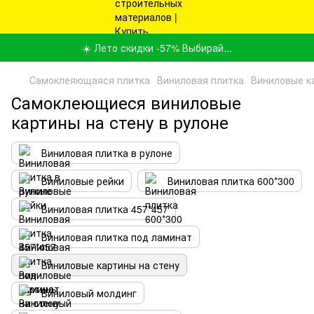
☀️ Лето скидки -57% Выбирай...
Самоклеяющаяся плитка
Виниловая плитка
Виниловые к
Самоклеющиеся виниловые
картины на стену в рулоне
Виниловая плитка в рулоне
Виниловые рейки
Виниловая плитка 600*300
Виниловая плитка 457*457
Виниловая плитка под ламинат
Виниловые картины на стену
Виниловый молдинг