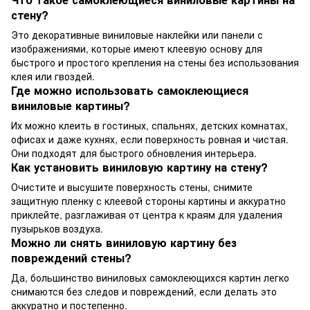
стену?
Это декоративные виниловые наклейки или панели с
изображениями, которые имеют клеевую основу для
быстрого и простого крепления на стены без использования
клея или гвоздей.
Где можно использовать самоклеющиеся
виниловые картины?
Их можно клеить в гостиных, спальнях, детских комнатах,
офисах и даже кухнях, если поверхность ровная и чистая.
Они подходят для быстрого обновления интерьера.
Как установить виниловую картину на стену?
Очистите и высушите поверхность стены, снимите
защитную пленку с клеевой стороны картины и аккуратно
приклейте, разглаживая от центра к краям для удаления
пузырьков воздуха.
Можно ли снять виниловую картину без
повреждений стены?
Да, большинство виниловых самоклеющихся картин легко
снимаются без следов и повреждений, если делать это
аккуратно и постепенно.