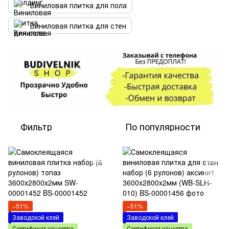
Виниловая плитка для пола
Виниловая плитка для стен
Фильтр
По популярности
−51%
−51%
Заводской клей
Заводской клей
Сертификат качества
Сертификат качества