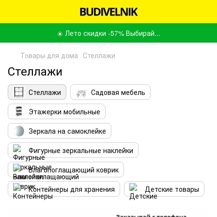
☀️ Лето скидки -57% Выбирай...
Товары для дома
Стеллажи
Стеллажи
Стеллажи
Садовая мебель
Этажерки мобильные
Зеркала на самоклейке
Фигурные зеркальные наклейки
Влагопоглащающий коврик
Контейнеры для хранения
Детские товары