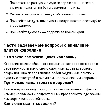
Подготовьте ровную и сухую поверхность — плитка
отлично ложится на бетон, ламинат, плитку.
Снимите защитную плёнку с обратной стороны.
Приклейте модуль или рулон к полу и плотно состыкуйте
с соседними.
При необходимости — подрежьте ножом края.
Часто задаваемые вопросы о виниловой
плитке ковролине
Что такое самоклеющаяся ковролин?
Ковролин самоклейка— это покрытие, которое сочетает в
себе прочность винилового слоя и мягкость коврового
покрытия. Она представляет собой модульные плитки и
рулоны с текстурой и рисунком, напоминающим ковролин.
Где можно использовать ковролин?
Такое покрытие подходит для жилых помещений, офисов,
коммерческих зон и общественных пространств, где важны
комфорт и износостойкость.
Как укладывать ковролин?