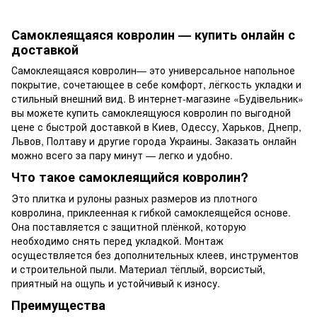
Самоклеящаяся ковролин — купить онлайн с
доставкой
Самоклеящаяся ковролин— это универсальное напольное
покрытие, сочетающее в себе комфорт, лёгкость укладки и
стильный внешний вид. В интернет-магазине «Будівельник»
вы можете купить самоклеящуюся ковролин по выгодной
цене с быстрой доставкой в Киев, Одессу, Харьков, Днепр,
Львов, Полтаву и другие города Украины. Заказать онлайн
можно всего за пару минут — легко и удобно.
Что такое самоклеящийся ковролин?
Это плитка и рулоны разных размеров из плотного
ковролина, приклеенная к гибкой самоклеящейся основе.
Она поставляется с защитной плёнкой, которую
необходимо снять перед укладкой. Монтаж
осуществляется без дополнительных клеев, инструментов
и строительной пыли. Материал тёплый, ворсистый,
приятный на ощупь и устойчивый к износу.
Преимущества