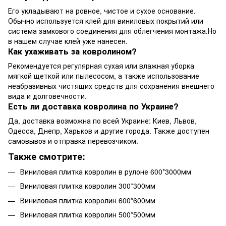
Его укладывают на ровное, чистое и сухое основание.
Обычно используется клей для виниловых покрытий или
система замкового соединения для облегчения монтажа.Но
в нашем случае клей уже нанесен.
Как ухаживать за ковролином?
Рекомендуется регулярная сухая или влажная уборка
мягкой щеткой или пылесосом, а также использование
неабразивных чистящих средств для сохранения внешнего
вида и долговечности.
Есть ли доставка ковролина по Украине?
Да, доставка возможна по всей Украине: Киев, Львов,
Одесса, Днепр, Харьков и другие города. Также доступен
самовывоз и отправка перевозчиком.
Также смотрите:
Виниловая плитка ковролин в рулоне 600*3000мм
Виниловая плитка ковролин 300*300мм
Виниловая плитка ковролин 600*600мм
Виниловая плитка ковролин 500*500мм