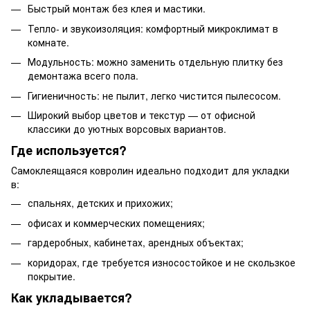
Быстрый монтаж без клея и мастики.
Тепло- и звукоизоляция: комфортный микроклимат в
комнате.
Модульность: можно заменить отдельную плитку без
демонтажа всего пола.
Гигиеничность: не пылит, легко чистится пылесосом.
Широкий выбор цветов и текстур — от офисной
классики до уютных ворсовых вариантов.
Где используется?
Самоклеящаяся ковролин идеально подходит для укладки
в:
спальнях, детских и прихожих;
офисах и коммерческих помещениях;
гардеробных, кабинетах, арендных объектах;
коридорах, где требуется износостойкое и не скользкое
покрытие.
Как укладывается?