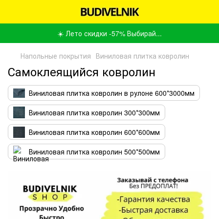
☀️ Лето скидки -57% Выбирай...
Напольные покрытия
Виниловая плитка ковролин
Самоклеящийся ковролин
Виниловая плитка ковролин в рулоне 600*3000мм
Виниловая плитка ковролин 300*300мм
Виниловая плитка ковролин 600*600мм
Виниловая плитка ковролин 500*500мм