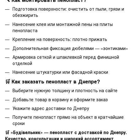
Подготовка поверхности: очистить от пыли, грязи и
обезжирить
Нанесение клея или монтажной пены на плиты
пенопласта
Крепление на поверхность: плотно прижать
Дополнительная фиксация дюбелями — «зонтиками»
Армировка сеткой и шпаклевкой перед финишной
отделкой
Нанесение штукатурки или фасадной краски
🛒 Как заказать пенопласт в Днепре?
Выберите нужную толщину и плотность на сайте
Добавьте товар в корзину и оформите заказ
Укажите адрес доставки по Днепру
Получите пенопласт прямо на объект в кратчайшие
сроки
🛒 «Будівельник» — пенопласт с доставкой по Днепру.
Качество, консультации и широкий ассортимент