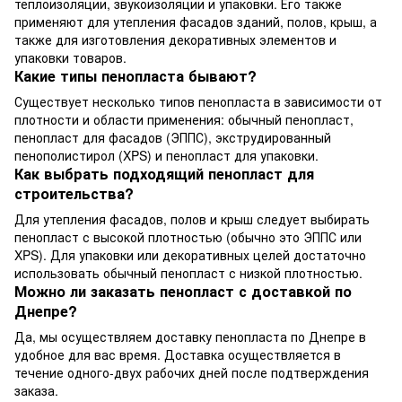
теплоизоляции, звукоизоляции и упаковки. Его также
применяют для утепления фасадов зданий, полов, крыш, а
также для изготовления декоративных элементов и
упаковки товаров.
Какие типы пенопласта бывают?
Существует несколько типов пенопласта в зависимости от
плотности и области применения: обычный пенопласт,
пенопласт для фасадов (ЭППС), экструдированный
пенополистирол (XPS) и пенопласт для упаковки.
Как выбрать подходящий пенопласт для
строительства?
Для утепления фасадов, полов и крыш следует выбирать
пенопласт с высокой плотностью (обычно это ЭППС или
XPS). Для упаковки или декоративных целей достаточно
использовать обычный пенопласт с низкой плотностью.
Можно ли заказать пенопласт с доставкой по
Днепре?
Да, мы осуществляем доставку пенопласта по Днепре в
удобное для вас время. Доставка осуществляется в
течение одного-двух рабочих дней после подтверждения
заказа.