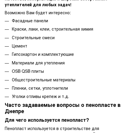
утеплителей для любых задач!
Возможно Вам будет интересно:
Фасадные панели
Краски, лаки, клеи, строительная химия
Строительные смеси
Цемент
Гипсокартон и комплектуюшие
Материали для утепления
OSB QSB плиты
Общестроительные материалы
Пленки, сетки, уплотнители
Уголки отливы крепеж и т.д.
Часто задаваемые вопросы о пенопласте в
Днепре
Для чего используется пенопласт?
Пенопласт используется в строительстве для