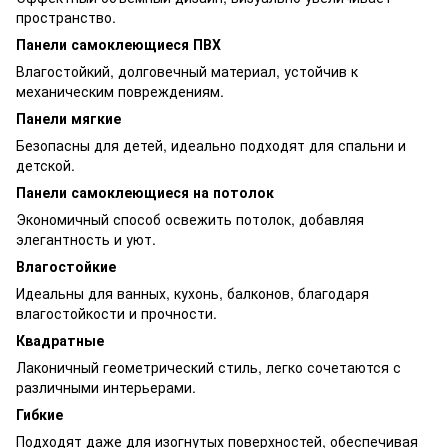
пространство.
Панели самоклеющиеся ПВХ
Влагостойкий, долговечный материал, устойчив к
механическим повреждениям.
Панели мягкие
Безопасны для детей, идеально подходят для спальни и
детской.
Панели самоклеющиеся на потолок
Экономичный способ освежить потолок, добавляя
элегантность и уют.
Влагостойкие
Идеальны для ванных, кухонь, балконов, благодаря
влагостойкости и прочности.
Квадратные
Лаконичный геометрический стиль, легко сочетаются с
различными интерьерами.
Гибкие
Подходят даже для изогнутых поверхностей, обеспечивая