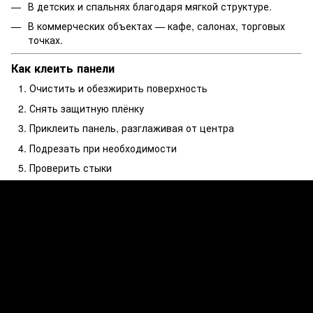
В детских и
спальнях
благодаря мягкой структуре.
В коммерческих объектах — кафе, салонах, торговых
точках.
Как клеить панели
Очистить и обезжирить поверхность
Снять защитную плёнку
Приклеить панель, разглаживая от центра
Подрезать при необходимости
Проверить стыки