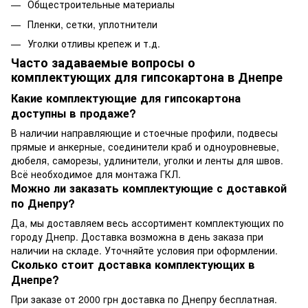
Общестроительные материалы
Пленки, сетки, уплотнители
Уголки отливы крепеж и т.д.
Часто задаваемые вопросы о
комплектующих для гипсокартона в Днепре
Какие комплектующие для гипсокартона
доступны в продаже?
В наличии направляющие и стоечные профили, подвесы
прямые и анкерные, соединители краб и одноуровневые,
дюбеля, саморезы, удлинители, уголки и ленты для швов.
Всё необходимое для монтажа ГКЛ.
Можно ли заказать комплектующие с доставкой
по Днепру?
Да, мы доставляем весь ассортимент комплектующих по
городу Днепр. Доставка возможна в день заказа при
наличии на складе. Уточняйте условия при оформлении.
Сколько стоит доставка комплектующих в
Днепре?
При заказе от 2000 грн доставка по Днепру бесплатная.