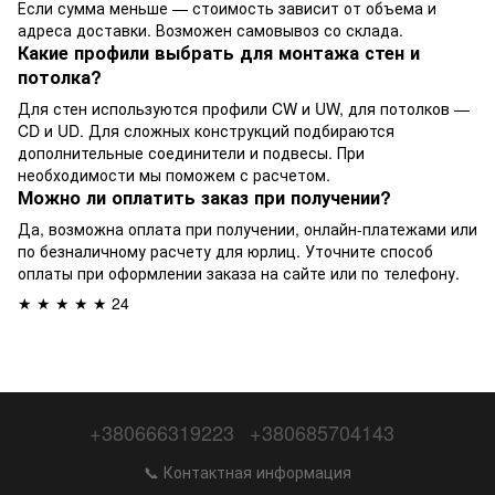
Если сумма меньше — стоимость зависит от объема и
адреса доставки. Возможен самовывоз со склада.
Какие профили выбрать для монтажа стен и
потолка?
Для стен используются профили CW и UW, для потолков —
CD и UD. Для сложных конструкций подбираются
дополнительные соединители и подвесы. При
необходимости мы поможем с расчетом.
Можно ли оплатить заказ при получении?
Да, возможна оплата при получении, онлайн-платежами или
по безналичному расчету для юрлиц. Уточните способ
оплаты при оформлении заказа на сайте или по телефону.
★ ★ ★ ★ ★ 24
+380666319223
+380685704143
📞 Контактная информация