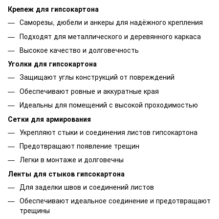
Крепеж для гипсокартона
Саморезы, дюбели и анкеры для надёжного крепления
Подходят для металлического и деревянного каркаса
Высокое качество и долговечность
Уголки для гипсокартона
Защищают углы конструкций от повреждений
Обеспечивают ровные и аккуратные края
Идеальны для помещений с высокой проходимостью
Сетки для армирования
Укрепляют стыки и соединения листов гипсокартона
Предотвращают появление трещин
Легки в монтаже и долговечны
Ленты для стыков гипсокартона
Для заделки швов и соединений листов
Обеспечивают идеальное соединение и предотвращают
трещины