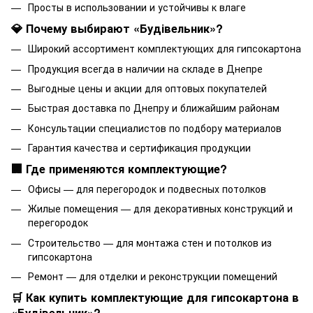
Просты в использовании и устойчивы к влаге
💎 Почему выбирают «Будівельник»?
Широкий ассортимент комплектующих для гипсокартона
Продукция всегда в наличии на складе в Днепре
Выгодные цены и акции для оптовых покупателей
Быстрая доставка по Днепру и ближайшим районам
Консультации специалистов по подбору материалов
Гарантия качества и сертификация продукции
🏢 Где применяются комплектующие?
Офисы — для перегородок и подвесных потолков
Жилые помещения — для декоративных конструкций и
перегородок
Строительство — для монтажа стен и потолков из
гипсокартона
Ремонт — для отделки и реконструкции помещений
🛒 Как купить комплектующие для гипсокартона в
«Будівельник»?