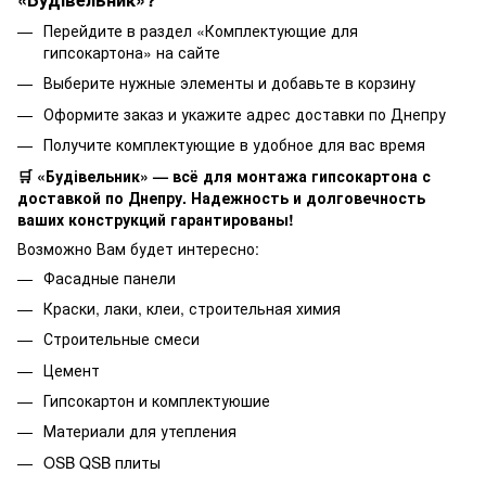
Перейдите в раздел «Комплектующие для
гипсокартона» на сайте
Выберите нужные элементы и добавьте в корзину
Оформите заказ и укажите адрес доставки по Днепру
Получите комплектующие в удобное для вас время
🛒 «Будівельник» — всё для монтажа гипсокартона с
доставкой по Днепру. Надежность и долговечность
ваших конструкций гарантированы!
Возможно Вам будет интересно:
Фасадные панели
Краски, лаки, клеи, строительная химия
Строительные смеси
Цемент
Гипсокартон и комплектуюшие
Материали для утепления
OSB QSB плиты