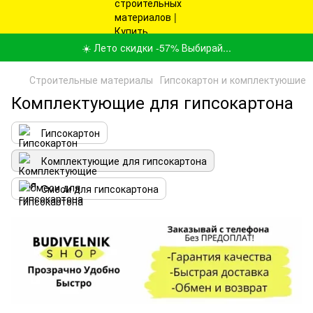
☀️ Лето скидки -57% Выбирай...
Строительные материалы
Гипсокартон и комплектуюшие
Комплектующие для гипсокартона
Гипсокартон
Комплектующие для гипсокартона
Смеси для гипсокартона