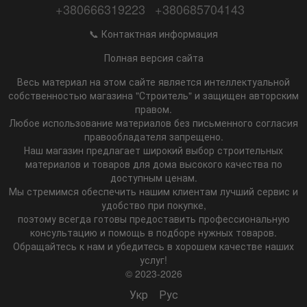
+380666319223
+380685704143
📞 Контактная информация
Полная версия сайта
Весь материал на этом сайте является интеллектуальной
собственностью магазина "Строитель" и защищен авторским
правом.
Любое использование материалов без письменного согласия
правообладателя запрещено.
Наш магазин предлагает широкий выбор строительных
материалов и товаров для дома высокого качества по
доступным ценам.
Мы стремимся обеспечить нашим клиентам лучший сервис и
удобство при покупке,
поэтому всегда готовы предоставить профессиональную
консультацию и помощь в подборе нужных товаров.
Обращайтесь к нам и убедитесь в хорошем качестве наших
услуг!
© 2023-2026
Укр
Рус