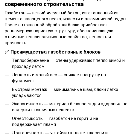
современного строительства
Газобетон — легкий ячеистый бетон, изготовленный из
цемента, кварцевого песка, извести и алюминиевой пудры.
После автоклавной обработки блоки приобретают
равномерную пористую структуру, обеспечивающую
отличные теплоизоляционные свойства, легкость и
прочность.
✅ Преимущества газобетонных блоков
Теплосбережение — стены удерживают тепло зимой и
прохладу летом
Легкость и малый вес — снижает нагрузку на
фундамент
Быстрый монтаж — минимальные швы, блоки легко
укладываются
Экологичность — материал безопасен для здоровья, не
содержит токсичных веществ
Огнестойкость — газобетон не горит и не
поддерживает пламя
Долговечность — устойчив к влаге, плесени и