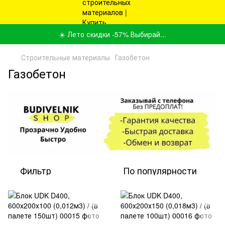
☀️ Лето скидки -57% Выбирай...
Строительные материалы
Газобетон
Газобетон
Фильтр
По популярности