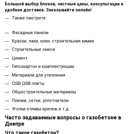
Большой выбор блоков, честные цены, консультации и
удобная доставка. Заказывайте онлайн!
Также смотрите:
Фасадные панели
Краски, лаки, клеи, строительная химия
Строительные смеси
Цемент
Гипсокартон и комплектуюшие
Материали для утепления
OSB QSB плиты
Общестроительные материалы
Пленки, сетки, уплотнители
Уголки отливы крепеж и т.д.
Часто задаваемые вопросы о газобетоне в
Днепре
Что такое газобетон?