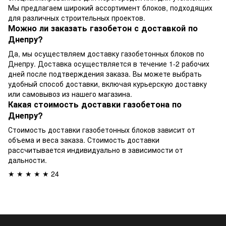
Мы предлагаем широкий ассортимент блоков, подходящих
для различных строительных проектов.
Можно ли заказать газобетон с доставкой по
Днепру?
Да, мы осуществляем доставку газобетонных блоков по
Днепру. Доставка осуществляется в течение 1-2 рабочих
дней после подтверждения заказа. Вы можете выбрать
удобный способ доставки, включая курьерскую доставку
или самовывоз из нашего магазина.
Какая стоимость доставки газобетона по
Днепру?
Стоимость доставки газобетонных блоков зависит от
объема и веса заказа. Стоимость доставки
рассчитывается индивидуально в зависимости от
дальности.
★ ★ ★ ★ ★ 24