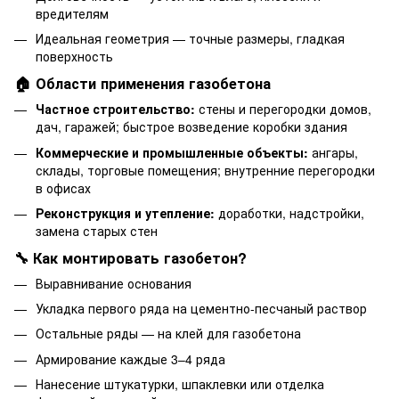
вредителям
Идеальная геометрия — точные размеры, гладкая
поверхность
🏠 Области применения газобетона
Частное строительство:
стены и перегородки домов,
дач, гаражей; быстрое возведение коробки здания
Коммерческие и промышленные объекты:
ангары,
склады, торговые помещения; внутренние перегородки
в офисах
Реконструкция и утепление:
доработки, надстройки,
замена старых стен
🔧 Как монтировать газобетон?
Выравнивание основания
Укладка первого ряда на цементно-песчаный раствор
Остальные ряды — на клей для газобетона
Армирование каждые 3–4 ряда
Нанесение штукатурки, шпаклевки или отделка