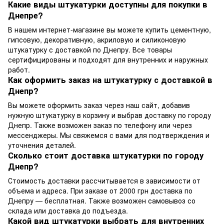
Какие виды штукатурки доступны для покупки в
Днепре?
В нашем интернет-магазине вы можете купить цементную,
гипсовую, декоративную, акриловую и силиконовую
штукатурку с доставкой по Днепру. Все товары
сертифицированы и подходят для внутренних и наружных
работ.
Как оформить заказ на штукатурку с доставкой в
Днепр?
Вы можете оформить заказ через наш сайт, добавив
нужную штукатурку в корзину и выбрав доставку по городу
Днепр. Также возможен заказ по телефону или через
мессенджеры. Мы свяжемся с вами для подтверждения и
уточнения деталей.
Сколько стоит доставка штукатурки по городу
Днепр?
Стоимость доставки рассчитывается в зависимости от
объема и адреса. При заказе от 2000 грн доставка по
Днепру — бесплатная. Также возможен самовывоз со
склада или доставка до подъезда.
Какой вид штукатурки выбрать для внутренних