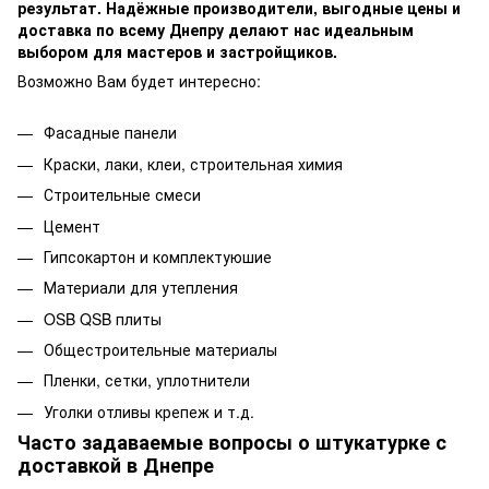
результат. Надёжные производители, выгодные цены и
доставка по всему Днепру делают нас идеальным
выбором для мастеров и застройщиков.
Возможно Вам будет интересно:
Фасадные панели
Краски, лаки, клеи, строительная химия
Строительные смеси
Цемент
Гипсокартон и комплектуюшие
Материали для утепления
OSB QSB плиты
Общестроительные материалы
Пленки, сетки, уплотнители
Уголки отливы крепеж и т.д.
Часто задаваемые вопросы о штукатурке с
доставкой в Днепре