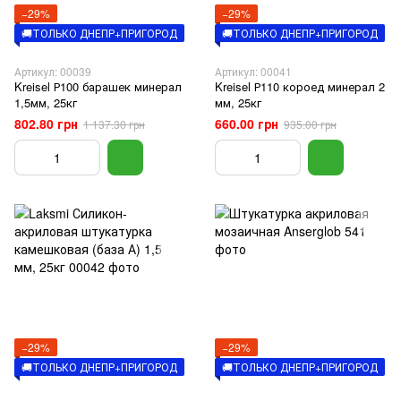
−29%
−29%
🚚ТОЛЬКО ДНЕПР+ПРИГОРОД
🚚ТОЛЬКО ДНЕПР+ПРИГОРОД
Артикул: 00039
Артикул: 00041
Kreisel Р100 барашек минерал
Kreisel Р110 короед минерал 2
1,5мм, 25кг
мм, 25кг
802.80 грн
660.00 грн
1 137.30 грн
935.00 грн
−29%
−29%
🚚ТОЛЬКО ДНЕПР+ПРИГОРОД
🚚ТОЛЬКО ДНЕПР+ПРИГОРОД