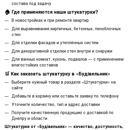
состава под задачу
🏠 Где применяются наши штукатурки?
В новостройках и при ремонте квартир
Для выравнивания кирпичных, бетонных, пеноблочных
стен
Для отделки фасадов и утеплённых систем
Для декоративной отделки стен внутри и снаружи
Для ванных комнат, кухонь, подвалов — с применением
влагостойких составов
🛒 Как заказать штукатурку в «Будівельник»
Выберите нужный товар в разделе «Штукатурки» на
сайте
Добавьте в корзину или оставьте заявку по телефону
Уточните количество, тип и адрес доставки
Получите качественную продукцию с доставкой по
Днепру и области
Штукатурки от «Будівельник» — качество, доступность,