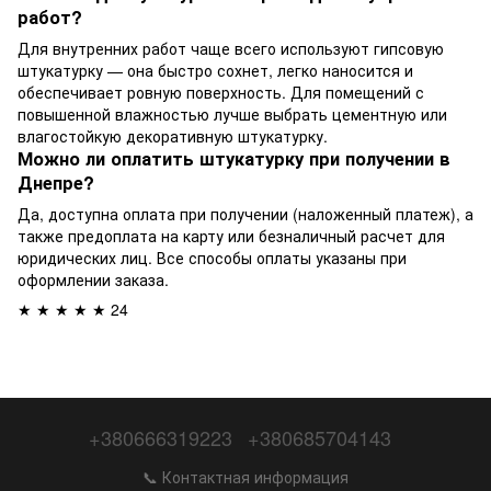
работ?
Для внутренних работ чаще всего используют гипсовую
штукатурку — она быстро сохнет, легко наносится и
обеспечивает ровную поверхность. Для помещений с
повышенной влажностью лучше выбрать цементную или
влагостойкую декоративную штукатурку.
Можно ли оплатить штукатурку при получении в
Днепре?
Да, доступна оплата при получении (наложенный платеж), а
также предоплата на карту или безналичный расчет для
юридических лиц. Все способы оплаты указаны при
оформлении заказа.
★ ★ ★ ★ ★ 24
+380666319223
+380685704143
📞 Контактная информация