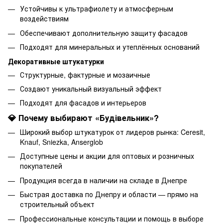
Устойчивы к ультрафиолету и атмосферным
воздействиям
Обеспечивают дополнительную защиту фасадов
Подходят для минеральных и утеплённых оснований
Декоративные штукатурки
Структурные, фактурные и мозаичные
Создают уникальный визуальный эффект
Подходят для фасадов и интерьеров
💎 Почему выбирают «Будівельник»?
Широкий выбор штукатурок от лидеров рынка: Ceresit,
Knauf, Sniezka, Anserglob
Доступные цены и акции для оптовых и розничных
покупателей
Продукция всегда в наличии на складе в Днепре
Быстрая доставка по Днепру и области — прямо на
строительный объект
Профессиональные консультации и помощь в выборе