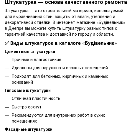
Штукатурка — основа качественного ремонта
Штукатурка — это строительный материал, используемый
для выравнивания стен, защиты от влаги, утепления и
декоративной отделки. В интернет-магазине «Будівельник»
в Днепре вы можете купить штукатурку разных типов с
гарантией качества и доставкой по городу и области.
✅ Виды штукатурок в каталоге «Будівельник»
Цементные штукатурки
Прочные и влагостойкие
Идеальны для наружных и влажных помещений
Подходят для бетонных, кирпичных и каменных
оснований
Гипсовые штукатурки
Отличная пластичность
Быстро сохнут
Рекомендуются для внутренних работ в сухих
помещениях
Фасадные штукатурки