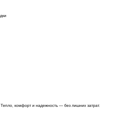
адки
. Тепло, комфорт и надежность — без лишних затрат.