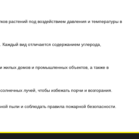
тков растений под воздействием давления и температуры в
. Каждый вид отличается содержанием углерода,
ии жилых домов и промышленных объектов, а также в
олнечных лучей, чтобы избежать порчи и возгорания.
ьной пыли и соблюдать правила пожарной безопасности.