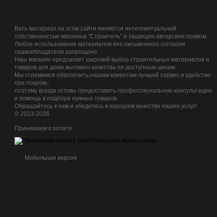
Весь материал на этом сайте является интеллектуальной
собственностью магазина "Строитель" и защищен авторским правом.
Любое использование материалов без письменного согласия
правообладателя запрещено.
Наш магазин предлагает широкий выбор строительных материалов и
товаров для дома высокого качества по доступным ценам.
Мы стремимся обеспечить нашим клиентам лучший сервис и удобство
при покупке,
поэтому всегда готовы предоставить профессиональную консультацию
и помощь в подборе нужных товаров.
Обращайтесь к нам и убедитесь в хорошем качестве наших услуг!
© 2023-2026
Принимаем к оплате
Мобильная версия