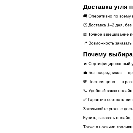
Доставка угля 
🚚 Оперативно по всему 
🕐 Доставка 1–2 дня, без
⚖️ Точное взвешивание п
📍 Возможность заказать
Почему выбира
🔥 Сертифицированный у
💼 Без посредников — пр
💸 Честная цена — в роз
📞 Удобный заказ онлайн
✅ Гарантия соответствия
Заказывайте уголь с дос
Купить, заказать онлайн,
Также в наличии топливн