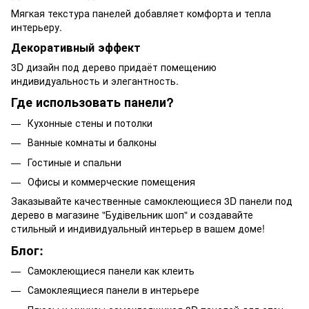
Мягкая текстура панелей добавляет комфорта и тепла
интерьеру.
Декоративный эффект
3D дизайн под дерево придаёт помещению
индивидуальность и элегантность.
Где использовать панели?
Кухонные стены и потолки
Ванные комнаты и балконы
Гостиные и спальни
Офисы и коммерческие помещения
Заказывайте качественные
самоклеющиеся 3D панели
под
дерево в магазине "Будівельник шоп" и создавайте
стильный и индивидуальный интерьер в вашем доме!
Блог:
Самоклеющиеся панели как клеить
Самоклеящиеся панели в интерьере