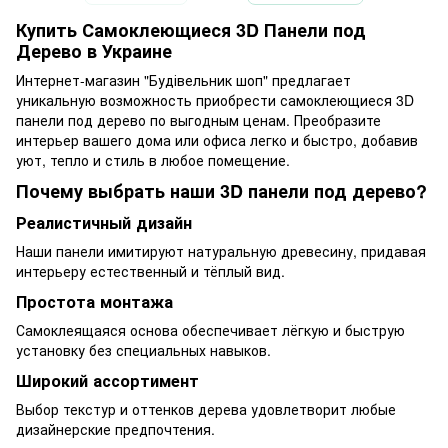
Купить Самоклеющиеся 3D Панели под
Дерево в Украине
Интернет-магазин "Будівельник шоп" предлагает
уникальную возможность приобрести самоклеющиеся 3D
панели под дерево по выгодным ценам. Преобразите
интерьер вашего дома или офиса легко и быстро, добавив
уют, тепло и стиль в любое помещение.
Почему выбрать наши 3D панели под дерево?
Реалистичный дизайн
Наши панели имитируют натуральную древесину, придавая
интерьеру естественный и тёплый вид.
Простота монтажа
Самоклеящаяся основа обеспечивает лёгкую и быструю
установку без специальных навыков.
Широкий ассортимент
Выбор текстур и оттенков дерева удовлетворит любые
дизайнерские предпочтения.