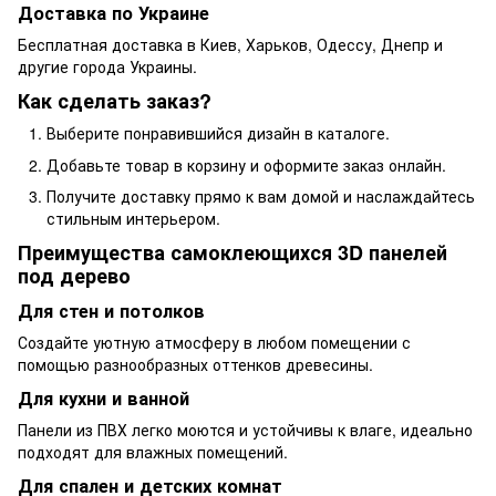
Доставка по Украине
Бесплатная доставка в Киев, Харьков, Одессу, Днепр и
другие города Украины.
Как сделать заказ?
Выберите понравившийся дизайн в каталоге.
Добавьте товар в корзину и оформите заказ онлайн.
Получите доставку прямо к вам домой и наслаждайтесь
стильным интерьером.
Преимущества самоклеющихся 3D панелей
под дерево
Для стен и потолков
Создайте уютную атмосферу в любом помещении с
помощью разнообразных оттенков древесины.
Для кухни и ванной
Панели из ПВХ легко моются и устойчивы к влаге, идеально
подходят для влажных помещений.
Для спален и детских комнат