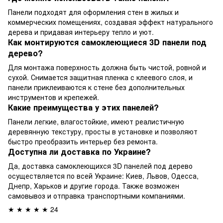
Панели подходят для оформления стен в жилых и
коммерческих помещениях, создавая эффект натурального
дерева и придавая интерьеру тепло и уют.
Как монтируются самоклеющиеся 3D панели под
дерево?
Для монтажа поверхность должна быть чистой, ровной и
сухой. Снимается защитная пленка с клеевого слоя, и
панели приклеиваются к стене без дополнительных
инструментов и крепежей.
Какие преимущества у этих панелей?
Панели легкие, влагостойкие, имеют реалистичную
деревянную текстуру, просты в установке и позволяют
быстро преобразить интерьер без ремонта.
Доступна ли доставка по Украине?
Да, доставка самоклеющихся 3D панелей под дерево
осуществляется по всей Украине: Киев, Львов, Одесса,
Днепр, Харьков и другие города. Также возможен
самовывоз и отправка транспортными компаниями.
★ ★ ★ ★ ★ 24