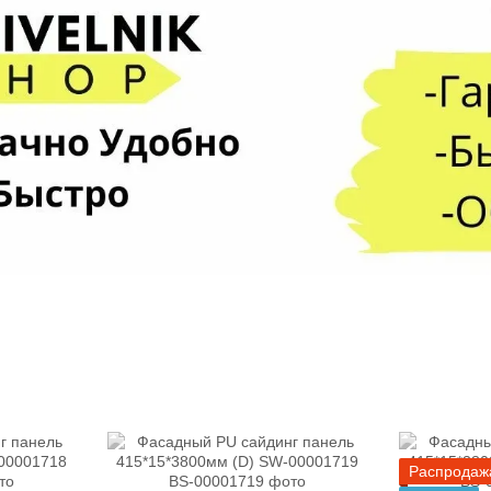
Распродаж