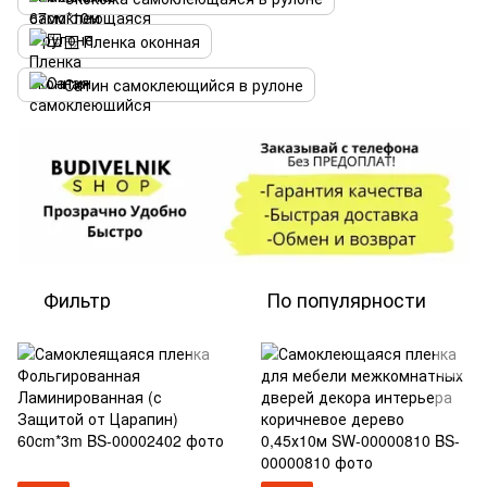
🪟 Пленка оконная
Сатин самоклеющийся в рулоне
Фильтр
По популярности