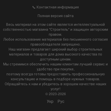
📞 Контактная информация
Полная версия сайта
Весь материал на этом сайте является интеллектуальной
собственностью магазина "Строитель" и защищен авторским
правом.
Любое использование материалов без письменного согласия
правообладателя запрещено.
Наш магазин предлагает широкий выбор строительных
материалов и товаров для дома высокого качества по
доступным ценам.
Мы стремимся обеспечить нашим клиентам лучший сервис и
удобство при покупке,
поэтому всегда готовы предоставить профессиональную
консультацию и помощь в подборе нужных товаров.
Обращайтесь к нам и убедитесь в хорошем качестве наших
услуг!
© 2023-2026
Укр
Рус