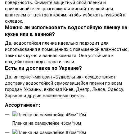
поверхность. Снимите защитный слой пленки и
приклеивайте её, разглаживая мягкой тряпкой или
шпателем от центра к краям, чтобы избежать пузырей и
складок.
Можно ли использовать водостойкую пленку на
кухне или в ванной?
Да, водостойкая пленка идеально подходит для
использования в помещениях с повышенной влажностью,
таких как кухня и ванная комната. Она устойчива к
воздействию воды, пара и грязи.
Есть ли доставка по Украине?
Да, интернет-магазин «Будівельник» осуществляет
доставку водостойкой самоклеящейся пленки по всем
городам Украины, включая Киев, Днепр, Львов, Одессу,
Харьков и другие населенные пункты.
Ассортимент:
Пленка на самоклейке 45см*10м