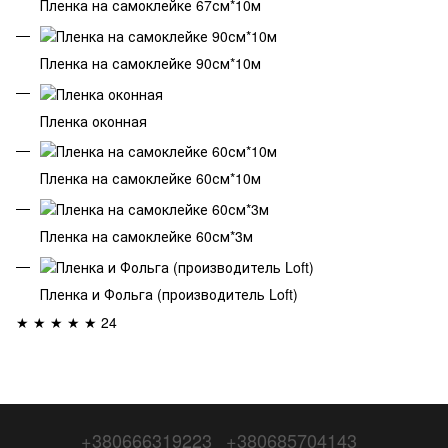
Пленка на самоклейке 67см*10м
Пленка на самоклейке 90см*10м
Пленка оконная
Пленка на самоклейке 60см*10м
Пленка на самоклейке 60см*3м
Пленка и Фольга (производитель Loft)
★ ★ ★ ★ ★ 24
+380666319223
+380685704143