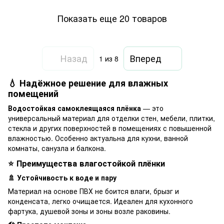
Показать еще 20 товаров
Назад
Вперед
1
из 8
💧 Надёжное решение для влажных
помещений
Водостойкая самоклеящаяся плёнка
— это
универсальный материал для отделки стен, мебели, плитки,
стекла и других поверхностей в помещениях с повышенной
влажностью. Особенно актуальна для кухни, ванной
комнаты, санузла и балкона.
⭐ Преимущества влагостойкой плёнки
🚿 Устойчивость к воде и пару
Материал на основе ПВХ не боится влаги, брызг и
конденсата, легко очищается. Идеален для кухонного
фартука, душевой зоны и зоны возле раковины.